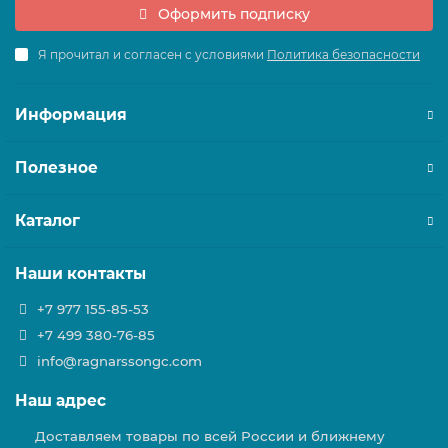
Оформить подписку
Я прочитал и согласен с условиями
Политика безопасности
Информация
Полезное
Каталог
Наши контакты
+7 977 155-85-53
+7 499 380-76-85
info@ragnarssongc.com
Наш адрес
Доставляем товары по всей России и ближнему