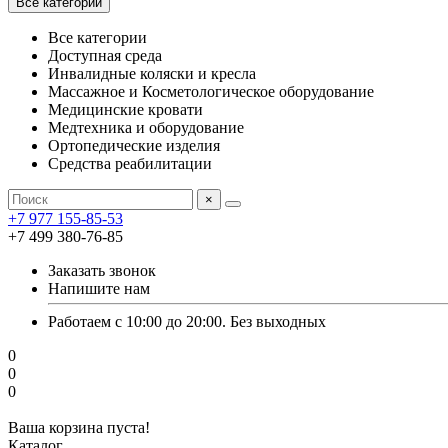
Все категории
Все категории
Доступная среда
Инвалидные коляски и кресла
Массажное и Косметологическое оборудование
Медицинские кровати
Медтехника и оборудование
Ортопедические изделия
Средства реабилитации
×
+7 977 155-85-53
+7 499 380-76-85
Заказать звонок
Напишите нам
Работаем с 10:00 до 20:00. Без выходных
0
0
0
Ваша корзина пуста!
Каталог