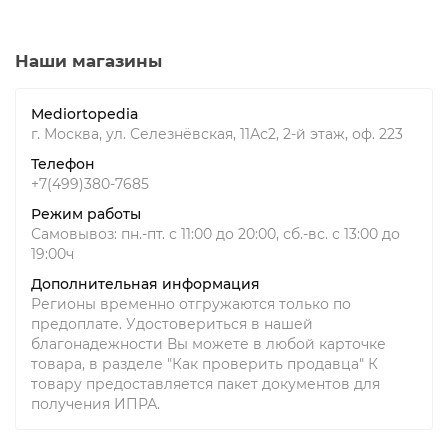
Наши магазины
Mediortopedia
г. Москва, ул. Селезнёвская, 11Ас2, 2-й этаж, оф. 223
Телефон
+7(499)380-7685
Режим работы
Самовывоз: пн.-пт. с 11:00 до 20:00, сб.-вс. с 13:00 до
19:00ч
Дополнительная информация
Регионы временно отгружаются только по
предоплате. Удостовериться в нашей
благонадежности Вы можете в любой карточке
товара, в разделе "Как проверить продавца" К
товару предоставляется пакет документов для
получения ИПРА.