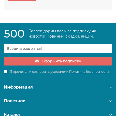
500
Баллов дарим всем за подписку на
новости! Новинки, скидки, акции.
Оформить подписку
Я прочитал и согласен с условиями
Политика безопасности
Информация
Полезное
Каталог