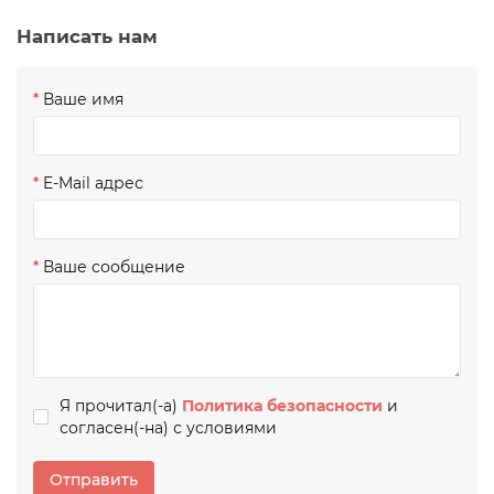
Написать нам
Ваше имя
E-Mail адрес
Ваше сообщение
Я прочитал(-а)
Политика безопасности
и
согласен(-на) с условиями
Отправить